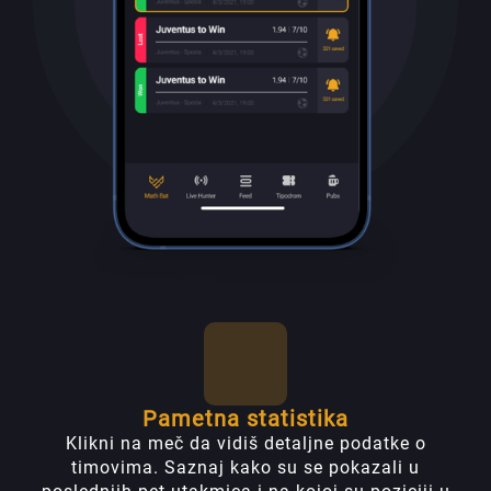
Pametna statistika
Klikni na meč da vidiš detaljne podatke o
timovima. Saznaj kako su se pokazali u