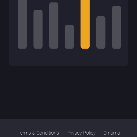
Terms & Conditions
Privacy Policy
O nama