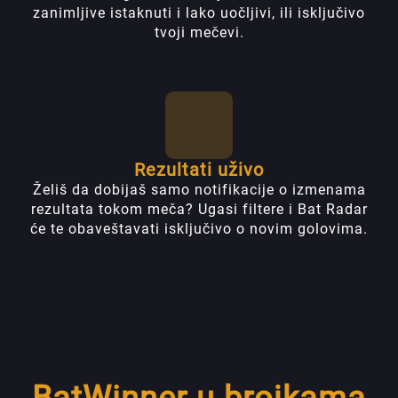
zanimljive istaknuti i lako uočljivi, ili isključivo
tvoji mečevi.
Rezultati uživo
Želiš da dobijaš samo notifikacije o izmenama
rezultata tokom meča? Ugasi filtere i Bat Radar
će te obaveštavati isključivo o novim golovima.