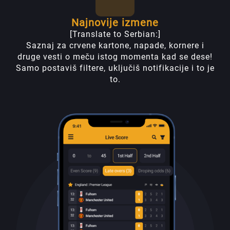
Najnovije izmene
[Translate to Serbian:]
Saznaj za crvene kartone, napade, kornere i
druge vesti o meču istog momenta kad se dese!
Samo postaviš filtere, uključiš notifikacije i to je
to.